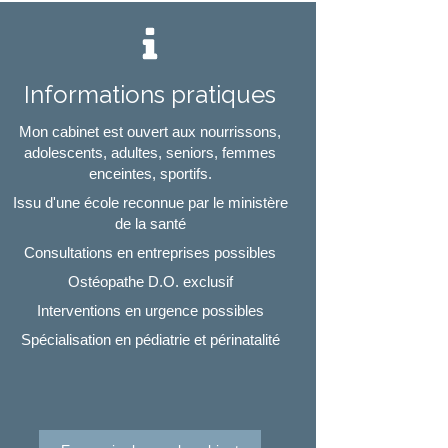
Informations pratiques
Mon cabinet est ouvert aux nourrissons,
adolescents, adultes, seniors, femmes
enceintes, sportifs.
Issu d'une école reconnue par le ministère
de la santé
Consultations en entreprises possibles
Ostéopathe D.O. exclusif
Interventions en urgence possibles
Spécialisation en pédiatrie et périnatalité