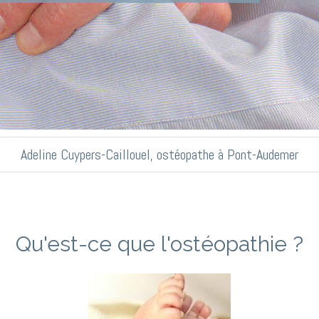
Adeline Cuypers-Caillouel, ostéopathe à Pont-Audemer
Qu'est-ce que l'ostéopathie ?